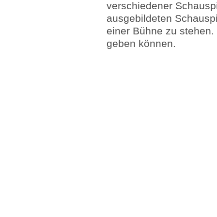
verschiedener Schauspi
ausgebildeten Schauspie
einer Bühne zu stehen. 
geben können.